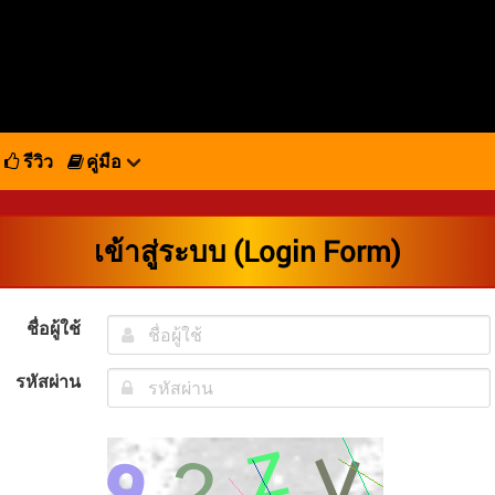
รีวิว
คู่มือ
เข้าสู่ระบบ (Login Form)
ชื่อผู้ใช้
รหัสผ่าน