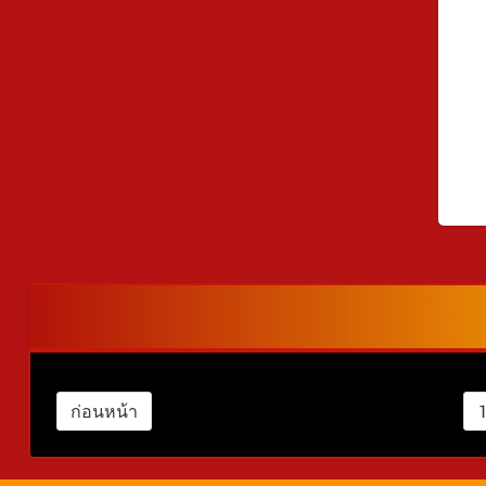
ก่อนหน้า