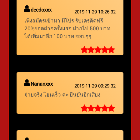
deedoxxx
2019-11-29 10:26:32
เพิ่งสมัครเข้ามา มีโปร รับเครดิตฟรี
20%ยอดฝากครั้งแรก ฝากไป 500 บาท
ได้เพิ่มมาอีก 100 บาท ชอบๆๆ
Nananxxx
2019-11-29 09:29:32
จ่ายจริง โอนเร็ว ค่ะ ยืนยันอีกเสียง