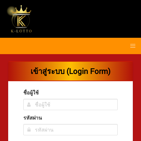
เข้าสู่ระบบ (Login Form)
ชื่อผู้ใช้
รหัสผ่าน