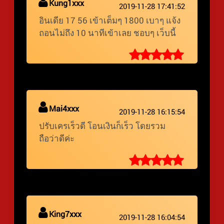
Kung1xxx
2019-11-28 17:41:52
อินเดีย 17 56 เข้าเต็มๆ 1800 เบาๆ แจ้ง
ถอนไม่ถึง 10 นาทีเข้าเลย ชอบๆ เว็บนี้
Mai4xxx
2019-11-28 16:15:54
ปรับเครเร็วดี โอนเงินก็เร็ว โดยรวม
ถือว่าดีค่ะ
King7xxx
2019-11-28 16:04:54