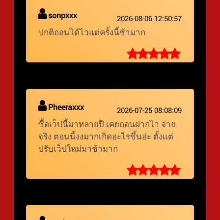
sonpxxx
2026-08-06 12:50:57
ปกติถอนได้ไวแต่ครั้งนี้ช้ามาก
Pheeraxxx
2026-07-25 08:08:09
ซื้อเว็ปนี้มาหลายปี เคยถอนฝากไว จ่าย
จริง ตอนนี้งงมากเกิดอะไรขึ้นอ่ะ ตั้งแต่
ปรับเว็ปใหม่มาช้ามาก