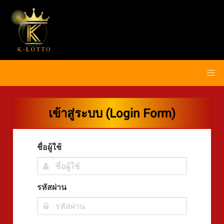
เข้าสู่ระบบ (Login Form)
ชื่อผู้ใช้
รหัสผ่าน