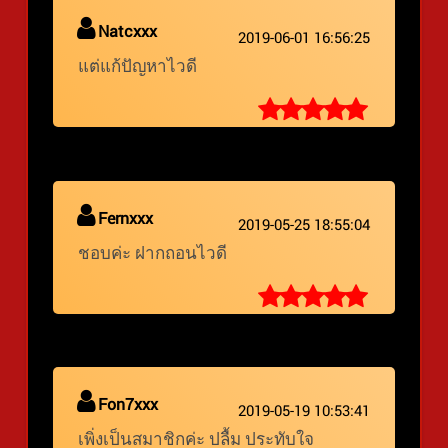
Natcxxx
2019-06-01 16:56:25
แต่แก้ปัญหาไวดี
Fernxxx
2019-05-25 18:55:04
ชอบค่ะ ฝากถอนไวดี
Fon7xxx
2019-05-19 10:53:41
เพิ่งเป็นสมาชิกค่ะ ปลื้ม ประทับใจ