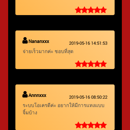
Nananxxx
2019-05-16 14:51:53
จ่ายเร็วมากค่ะ ชอบที่สุด
Annnxxx
2019-05-16 08:50:22
ระบบโอเครดีค่ะ อยากให้มีการแทงแบบ
จิ้มบ้าง