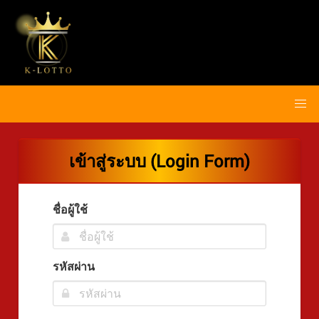
เข้าสู่ระบบ (Login Form)
ชื่อผู้ใช้
รหัสผ่าน