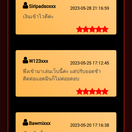
Siripadsoxxx
2023-05-28 21:16:59
เงินเข้าไวดีค่ะ
W123xxx
2023-05-25 17:12:45
พึ่งเข้ามาเล่นเว็บนี้ค่ะ แต่ปรับยอดช้า​
ติดต่อแอดมินก็ไม่ค่อยตอบ​
Bawmixxx
2023-05-20 17:16:38