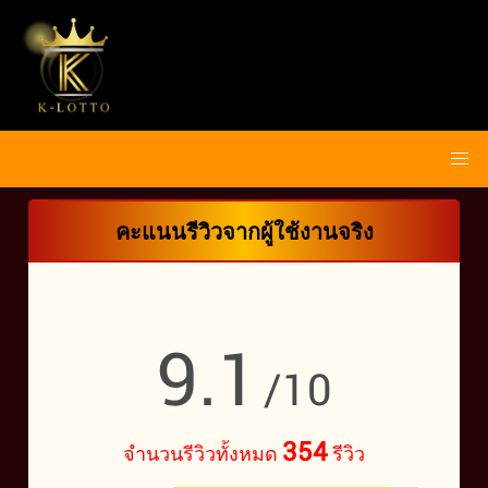
คะแนนรีวิวจากผู้ใช้งานจริง
9.1
/10
354
จำนวนรีวิวทั้งหมด
รีวิว