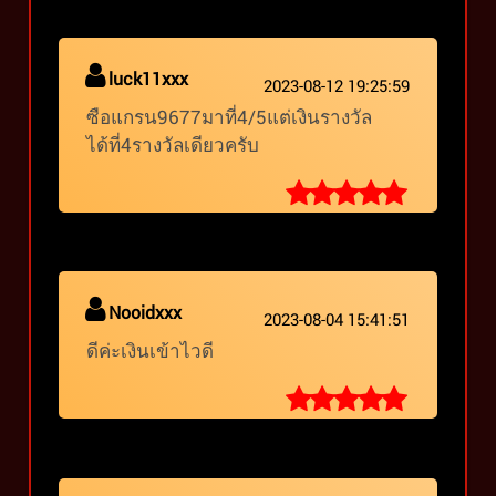
luck11xxx
2023-08-12 19:25:59
ซือแกรน9677มาที่4/5แต่เงินรางวัล
ได้ที่4รางวัลเดียวครับ
Nooidxxx
2023-08-04 15:41:51
ดีค่ะเงินเข้าไวดี