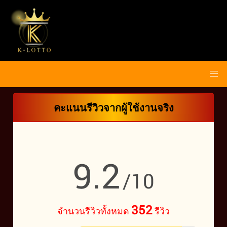
คะแนนรีวิวจากผู้ใช้งานจริง
9.2
/10
352
จำนวนรีวิวทั้งหมด
รีวิว