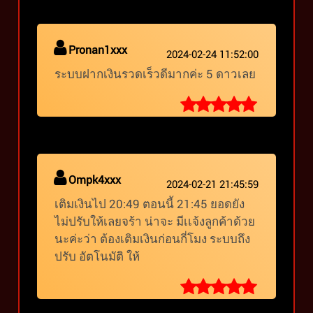
Pronan1xxx
2024-02-24 11:52:00
ระบบฝากเงินรวดเร็วดีมากค่ะ 5 ดาวเลย
Ompk4xxx
2024-02-21 21:45:59
เติมเงินไป 20:49 ตอนนี้ 21:45 ยอดยัง
ไม่ปรับให้เลยจร้า น่าจะ มีเเจ้งลูกค้าด้วย
นะค่ะว่า ต้องเติมเงินก่อนกี่โมง ระบบถึง
ปรับ อัตโนมัติ ให้