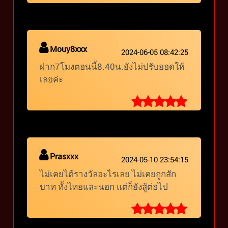
Mouy8xxx
2024-06-05 08:42:25
ฝาก7โมงตอนนี้8.40น.ยังไม่ปรับยอดให้
เลยค่ะ
Prasxxx
2024-05-10 23:54:15
ไม่เคยได้รางวัลอะไรเลย ไม่เคยถูกสัก
บาท ทั้งไทยและนอก แต่ก็ยังสู้ต่อไป